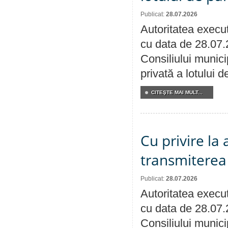
Publicat:
28.07.2026
Autoritatea execut
cu data de 28.07.
Consiliului munici
privată a lotului 
CITEŞTE MAI MULT...
Cu privire la
transmiterea 
Publicat:
28.07.2026
Autoritatea execut
cu data de 28.07.
Consiliului munici