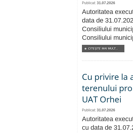
Publicat:
31.07.2026
Autoritatea execut
data de 31.07.202
Consiliului munici
Consiliului munici
CITEŞTE MAI MULT...
Cu privire la
terenului pro
UAT Orhei
Publicat:
31.07.2026
Autoritatea execut
cu data de 31.07.