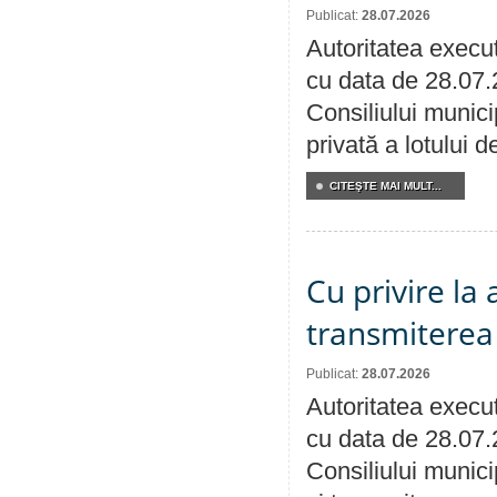
Publicat:
28.07.2026
Autoritatea execut
cu data de 28.07.
Consiliului munici
privată a lotului 
CITEŞTE MAI MULT...
Cu privire la
transmiterea 
Publicat:
28.07.2026
Autoritatea execut
cu data de 28.07.
Consiliului munici