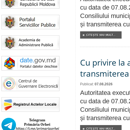
cu data de 07.08.
Consiliului munici
și transmiterea cu 
CITEŞTE MAI MULT...
Cu privire la
transmiterea 
Publicat:
07.08.2026
Autoritatea execut
cu data de 07.08.
Consiliului munici
și transmiterea cu 
CITEŞTE MAI MULT...