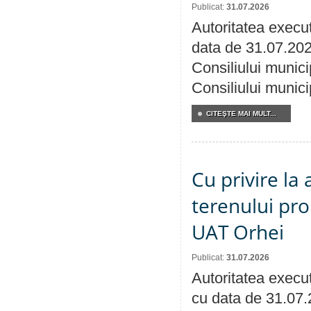
Publicat:
31.07.2026
Autoritatea execut
data de 31.07.202
Consiliului munici
Consiliului munici
CITEŞTE MAI MULT...
Cu privire la
terenului pro
UAT Orhei
Publicat:
31.07.2026
Autoritatea execut
cu data de 31.07.