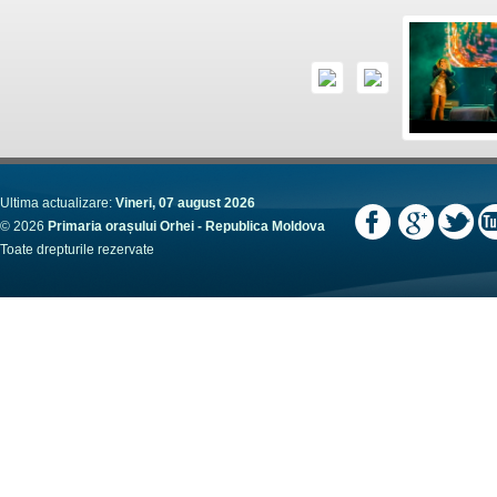
Ultima actualizare:
Vineri, 07 august 2026
© 2026
Primaria orașului Orhei - Republica Moldova
Toate drepturile rezervate