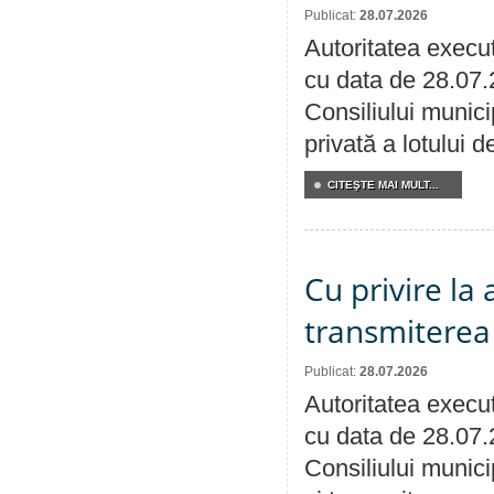
Publicat:
28.07.2026
Autoritatea execut
cu data de 28.07.
Consiliului munici
privată a lotului 
CITEŞTE MAI MULT...
Cu privire la
transmiterea 
Publicat:
28.07.2026
Autoritatea execut
cu data de 28.07.
Consiliului munici