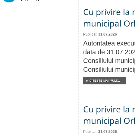
Cu privire la 
municipal Orh
Publicat:
31.07.2026
Autoritatea execut
data de 31.07.202
Consiliului munici
Consiliului munici
CITEŞTE MAI MULT...
Cu privire la 
municipal Orh
Publicat:
31.07.2026