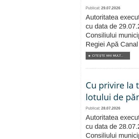
Publicat:
29.07.2026
Autoritatea execut
cu data de 29.07.
Consiliului municip
Regiei Apă Canal 
CITEŞTE MAI MULT...
Cu privire la
lotului de pă
Publicat:
28.07.2026
Autoritatea execut
cu data de 28.07.
Consiliului munici