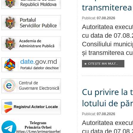
transmiterea 
Publicat:
07.08.2026
Autoritatea execut
cu data de 07.08.
Consiliului munici
și transmiterea cu 
CITEŞTE MAI MULT...
Cu privire la
lotului de pă
Publicat:
07.08.2026
Autoritatea execut
cu data de 07.08.