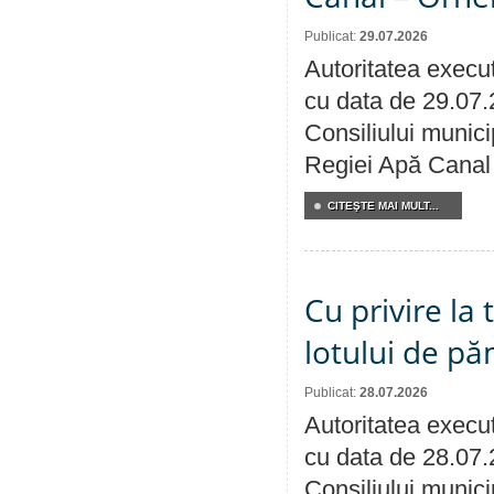
Publicat:
29.07.2026
Autoritatea execut
cu data de 29.07.
Consiliului municip
Regiei Apă Canal 
CITEŞTE MAI MULT...
Cu privire la
lotului de pă
Publicat:
28.07.2026
Autoritatea execut
cu data de 28.07.
Consiliului munici