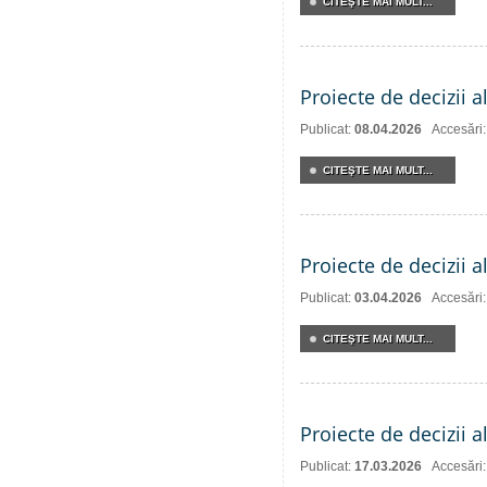
CITEŞTE MAI MULT...
Proiecte de decizii a
Publicat:
08.04.2026
Accesări
CITEŞTE MAI MULT...
Proiecte de decizii a
Publicat:
03.04.2026
Accesări
CITEŞTE MAI MULT...
Proiecte de decizii a
Publicat:
17.03.2026
Accesări