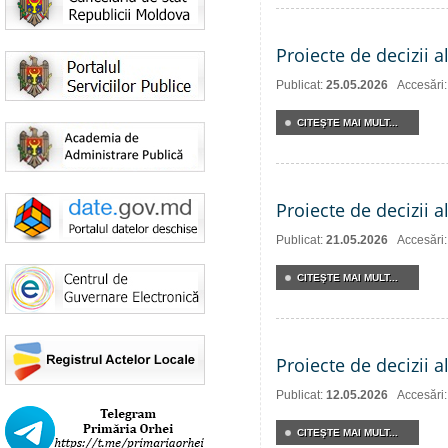
Proiecte de decizii a
Publicat:
25.05.2026
Accesări
CITEŞTE MAI MULT...
Proiecte de decizii a
Publicat:
21.05.2026
Accesări
CITEŞTE MAI MULT...
Proiecte de decizii 
Publicat:
12.05.2026
Accesări
CITEŞTE MAI MULT...