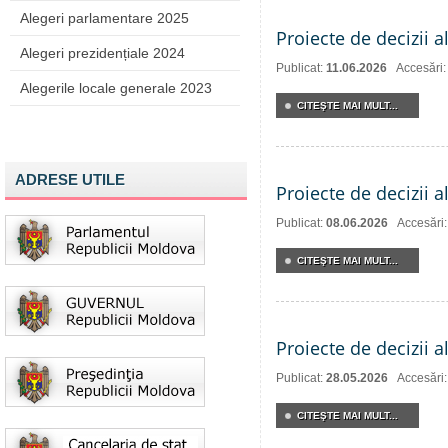
Alegeri parlamentare 2025
Proiecte de decizii a
Alegeri prezidențiale 2024
Publicat:
11.06.2026
Accesări
Alegerile locale generale 2023
CITEŞTE MAI MULT...
ADRESE UTILE
Proiecte de decizii a
Publicat:
08.06.2026
Accesări
CITEŞTE MAI MULT...
Proiecte de decizii a
Publicat:
28.05.2026
Accesări
CITEŞTE MAI MULT...