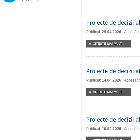
Proiecte de decizii a
Publicat:
29.04.2026
Accesări
CITEŞTE MAI MULT...
Proiecte de decizii a
Publicat:
14.04.2026
Accesări
CITEŞTE MAI MULT...
Proiecte de decizii a
Publicat:
10.04.2026
Accesări