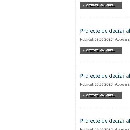
CITEŞTE MAI MULT...
Proiecte de decizii a
Publicat:
09.03.2026
Accesări
CITEŞTE MAI MULT...
Proiecte de decizii a
Publicat:
06.03.2026
Accesări
CITEŞTE MAI MULT...
Proiecte de decizii 
Publicat:
03.03.2026
Accesări