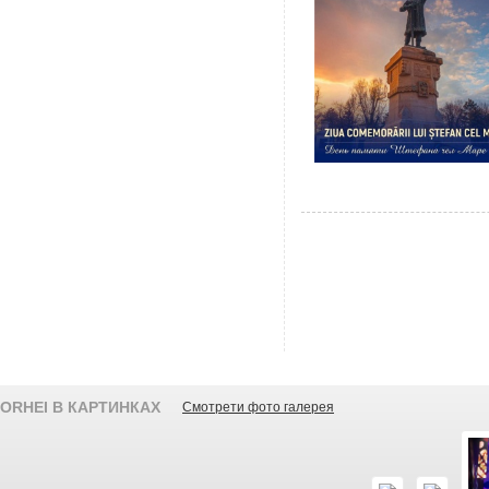
ORHEI В КАРТИНКАХ
Смотрети фото галерея