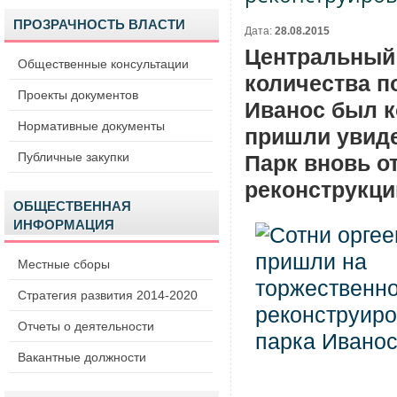
ПРОЗРАЧНОСТЬ ВЛАСТИ
Дата:
28.08.2015
Центральный 
Общественные консультации
количества п
Проекты документов
Иванос был к
Нормативные документы
пришли увиде
Публичные закупки
Парк вновь о
реконструкци
ОБЩЕСТВЕННАЯ
ИНФОРМАЦИЯ
Местные сборы
Стратегия развития 2014-2020
Отчеты о деятельности
Вакантные должности