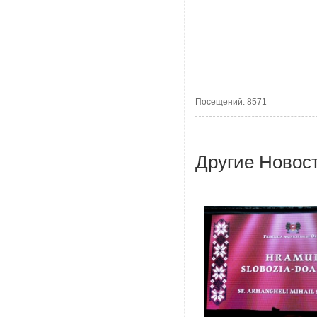
Посещений: 8571
Другие Новос