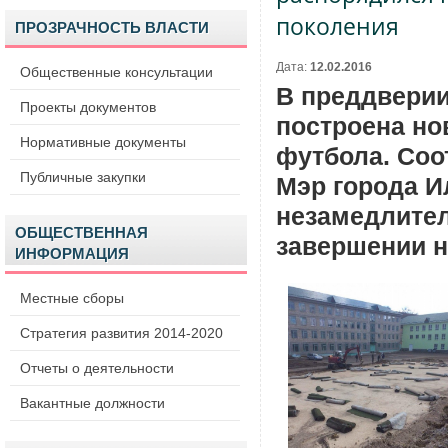
поколения
ПРОЗРАЧНОСТЬ ВЛАСТИ
Дата:
12.02.2016
Общественные консультации
В преддверии
Проекты документов
построена но
Нормативные документы
футбола. Соо
Публичные закупки
Мэр города И
незамедлител
ОБЩЕСТВЕННАЯ
завершении н
ИНФОРМАЦИЯ
Местные сборы
Стратегия развития 2014-2020
Отчеты о деятельности
Вакантные должности