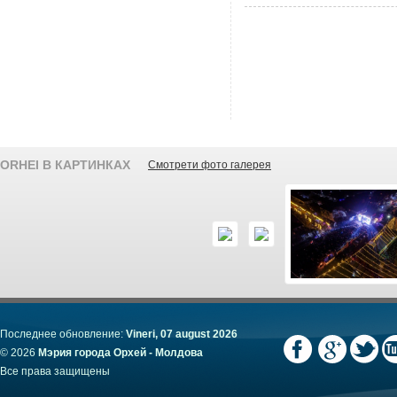
ORHEI В КАРТИНКАХ
Смотрети фото галерея
Последнее обновление:
Vineri, 07 august 2026
© 2026
Мэрия города Орхей - Молдова
Все права защищены