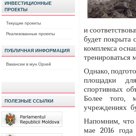
ИНВЕСТИЦИОННЫЕ
ПРОЕКТЫ
Текущие проекты
и соответствов
Реализованные проекты
будет покрыта 
комплекса осна
ПУБЛИЧНАЯ ИНФОРМАЦИЯ
тренироваться м
Вакансии в мун.Орхей
Однако, подгот
площадки дл
спортивных объ
Более того, 
ПОЛЕЗНЫЕ ССЫЛКИ
учреждениях
б
Напомним, что
мае 2016 года