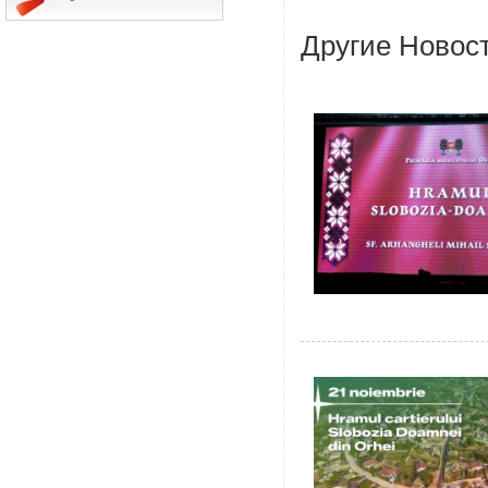
Другие Новос