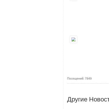
Посещений: 7849
Другие Новос