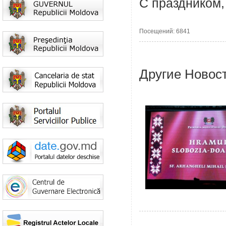
С праздником,
Посещений: 6841
Другие Новос