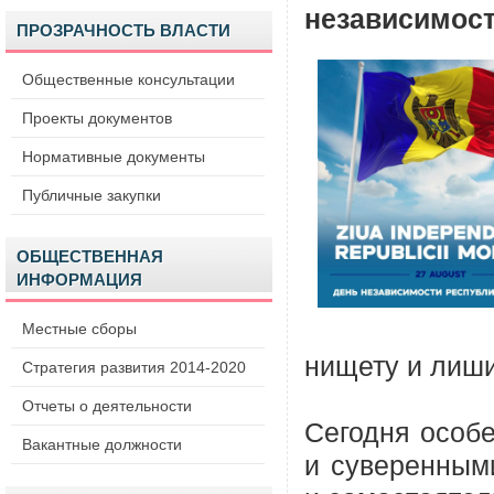
независимост
ПРОЗРАЧНОСТЬ ВЛАСТИ
Общественные консультации
Проекты документов
Нормативные документы
Публичные закупки
ОБЩЕСТВЕННАЯ
ИНФОРМАЦИЯ
Местные сборы
нищету и лиш
Стратегия развития 2014-2020
Отчеты о деятельности
Сегодня особ
Вакантные должности
и суверенным