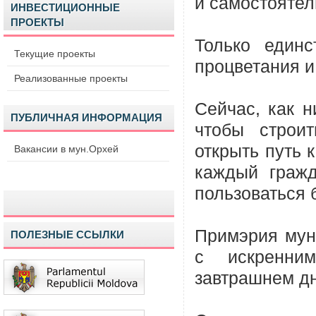
и самостоятел
ИНВЕСТИЦИОННЫЕ
ПРОЕКТЫ
Только единс
Текущие проекты
процветания 
Реализованные проекты
Сейчас, как н
ПУБЛИЧНАЯ ИНФОРМАЦИЯ
чтобы строи
открыть путь 
Вакансии в мун.Орхей
каждый гражд
пользоваться 
Примэрия мун
ПОЛЕЗНЫЕ ССЫЛКИ
с искренни
завтрашнем дн