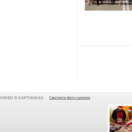
ORHEI В КАРТИНКАХ
Смотрети фото галерея