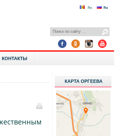
Ro
Ru
КОНТАКТЫ
КАРТА ОРГЕЕВА
ржественным