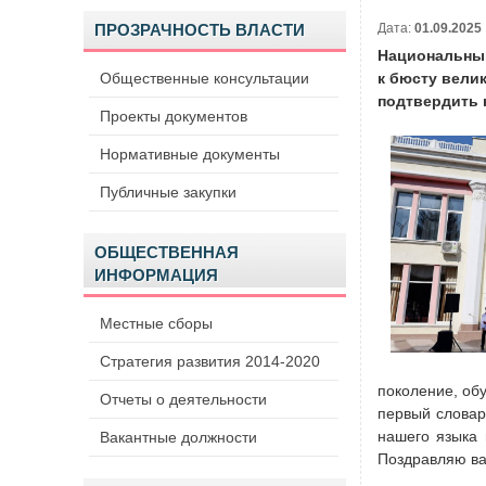
ПРОЗРАЧНОСТЬ ВЛАСТИ
Дата:
01.09.2025
Национальный
Общественные консультации
к бюсту вели
подтвердить 
Проекты документов
Нормативные документы
Публичные закупки
ОБЩЕСТВЕННАЯ
ИНФОРМАЦИЯ
Местные сборы
Стратегия развития 2014-2020
поколение, об
Отчеты о деятельности
первый словар
нашего языка 
Вакантные должности
Поздравляю ва