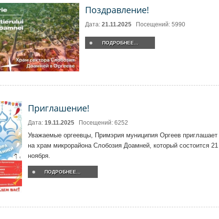
Поздравление!
Дата:
21.11.2025
Посещений: 5990
ПОДРОБНЕЕ...
Приглашение!
Дата:
19.11.2025
Посещений: 6252
Уважаемые оргеевцы, Примэрия муниципия Оргеев приглашает
на храм микрорайона Слобозия Доамней, который состоится 21
ноября.
ПОДРОБНЕЕ...