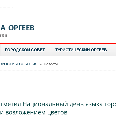
ГОРОДСКОЙ СОВЕТ
ТУРИСТИЧЕСКИЙ ОРГЕЕВ
ОВОСТИ И СОБЫТИЯ
» Новости
и
отметил Национальный день языка то
и возложением цветов