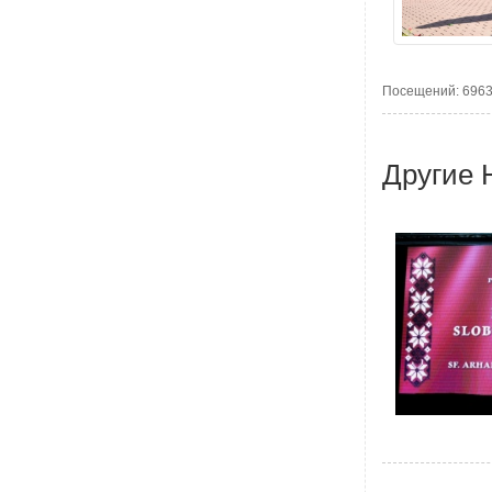
Посещений: 696
Другие 