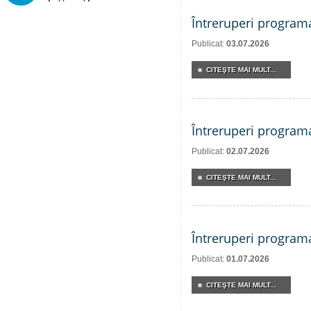
Întreruperi program
Publicat:
03.07.2026
CITEŞTE MAI MULT...
Întreruperi program
Publicat:
02.07.2026
CITEŞTE MAI MULT...
Întreruperi program
Publicat:
01.07.2026
CITEŞTE MAI MULT...