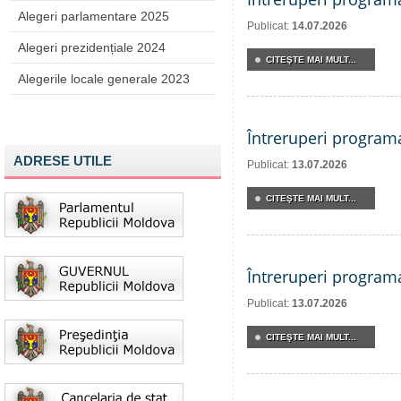
Alegeri parlamentare 2025
Publicat:
14.07.2026
Alegeri prezidențiale 2024
CITEŞTE MAI MULT...
Alegerile locale generale 2023
Întreruperi program
ADRESE UTILE
Publicat:
13.07.2026
CITEŞTE MAI MULT...
Întreruperi program
Publicat:
13.07.2026
CITEŞTE MAI MULT...