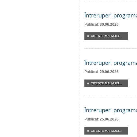
Întreruperi program
Publicat:
30.06.2026
CITEŞTE MAI MULT...
Întreruperi program
Publicat:
29.06.2026
CITEŞTE MAI MULT...
Întreruperi program
Publicat:
25.06.2026
CITEŞTE MAI MULT...