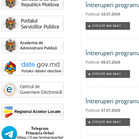
Întreruperi program
Publicat:
10.07.2026
CITEŞTE MAI MULT...
Întreruperi program
Publicat:
08.07.2026
CITEŞTE MAI MULT...
Întreruperi program
Publicat:
07.07.2026
CITEŞTE MAI MULT...