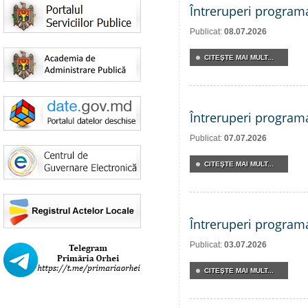
Întreruperi program
Publicat:
08.07.2026
CITEŞTE MAI MULT...
Întreruperi program
Publicat:
07.07.2026
CITEŞTE MAI MULT...
Întreruperi program
Publicat:
03.07.2026
CITEŞTE MAI MULT...