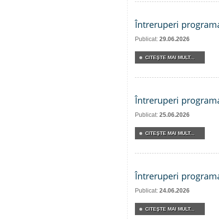
Întreruperi program
Publicat:
29.06.2026
CITEŞTE MAI MULT...
Întreruperi program
Publicat:
25.06.2026
CITEŞTE MAI MULT...
Întreruperi program
Publicat:
24.06.2026
CITEŞTE MAI MULT...