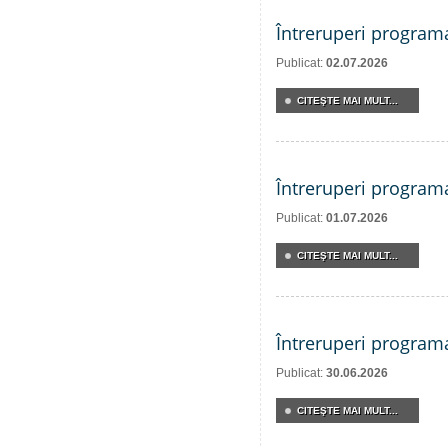
Întreruperi program
Publicat:
02.07.2026
CITEŞTE MAI MULT...
Întreruperi program
Publicat:
01.07.2026
CITEŞTE MAI MULT...
Întreruperi program
Publicat:
30.06.2026
CITEŞTE MAI MULT...