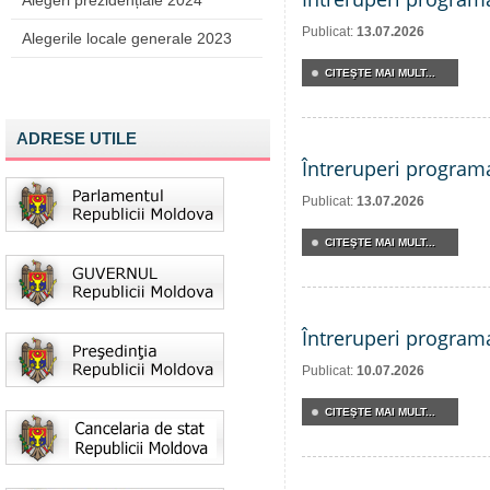
Alegeri prezidențiale 2024
Publicat:
13.07.2026
Alegerile locale generale 2023
CITEŞTE MAI MULT...
ADRESE UTILE
Întreruperi program
Publicat:
13.07.2026
CITEŞTE MAI MULT...
Întreruperi program
Publicat:
10.07.2026
CITEŞTE MAI MULT...