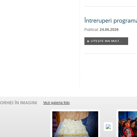
Întreruperi program
Publicat:
24.06.2026
CITEŞTE MAI MULT...
ORHEI ÎN IMAGINI
Vezi galeria foto