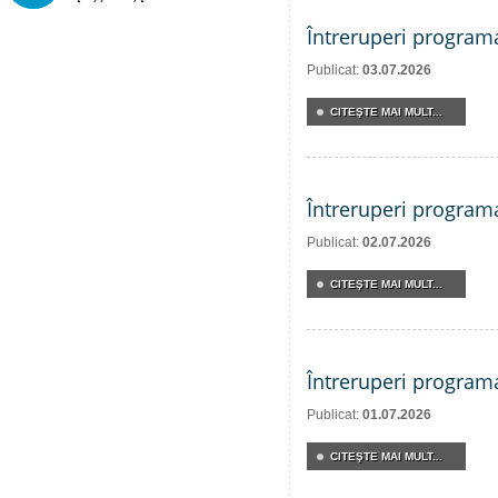
Întreruperi program
Publicat:
03.07.2026
CITEŞTE MAI MULT...
Întreruperi program
Publicat:
02.07.2026
CITEŞTE MAI MULT...
Întreruperi program
Publicat:
01.07.2026
CITEŞTE MAI MULT...