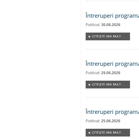
Întreruperi program
Publicat:
30.06.2026
CITEŞTE MAI MULT...
Întreruperi program
Publicat:
29.06.2026
CITEŞTE MAI MULT...
Întreruperi program
Publicat:
25.06.2026
CITEŞTE MAI MULT...