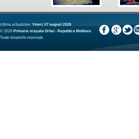
Ultima actualizare:
Vineri, 07 august 2026
© 2026
Primaria orașului Orhei - Republica Moldova
Toate drepturile rezervate