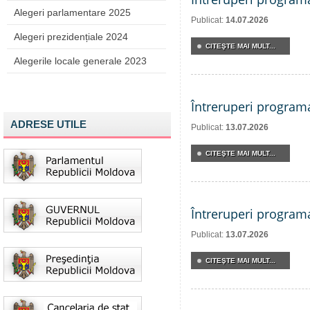
Alegeri parlamentare 2025
Publicat:
14.07.2026
Alegeri prezidențiale 2024
CITEŞTE MAI MULT...
Alegerile locale generale 2023
Întreruperi program
ADRESE UTILE
Publicat:
13.07.2026
CITEŞTE MAI MULT...
Întreruperi program
Publicat:
13.07.2026
CITEŞTE MAI MULT...