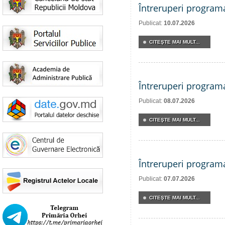
Întreruperi program
Publicat:
10.07.2026
CITEŞTE MAI MULT...
Întreruperi program
Publicat:
08.07.2026
CITEŞTE MAI MULT...
Întreruperi program
Publicat:
07.07.2026
CITEŞTE MAI MULT...