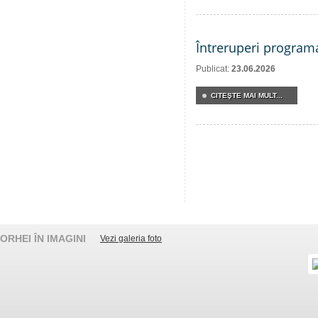
Întreruperi program
Publicat:
23.06.2026
CITEŞTE MAI MULT...
ORHEI ÎN IMAGINI
Vezi galeria foto