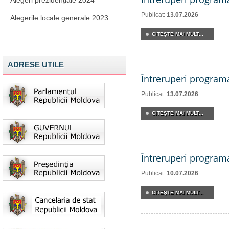
Alegeri prezidențiale 2024
Publicat:
13.07.2026
Alegerile locale generale 2023
CITEŞTE MAI MULT...
ADRESE UTILE
Întreruperi program
Publicat:
13.07.2026
CITEŞTE MAI MULT...
Întreruperi program
Publicat:
10.07.2026
CITEŞTE MAI MULT...