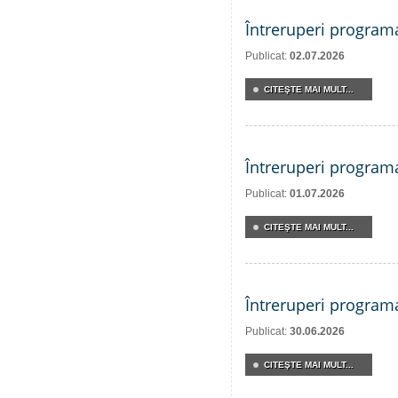
Întreruperi program
Publicat:
02.07.2026
CITEŞTE MAI MULT...
Întreruperi program
Publicat:
01.07.2026
CITEŞTE MAI MULT...
Întreruperi program
Publicat:
30.06.2026
CITEŞTE MAI MULT...