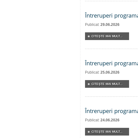
Întreruperi program
Publicat:
29.06.2026
CITEŞTE MAI MULT...
Întreruperi program
Publicat:
25.06.2026
CITEŞTE MAI MULT...
Întreruperi program
Publicat:
24.06.2026
CITEŞTE MAI MULT...