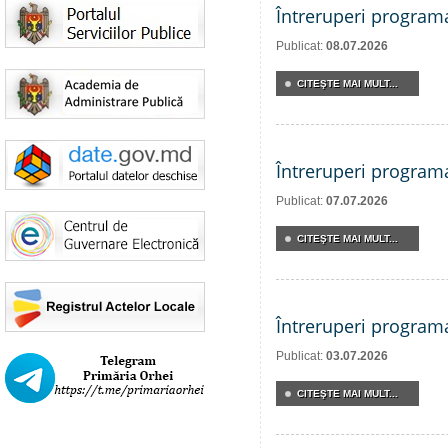
Întreruperi program
Publicat:
08.07.2026
CITEŞTE MAI MULT...
Întreruperi program
Publicat:
07.07.2026
CITEŞTE MAI MULT...
Întreruperi program
Publicat:
03.07.2026
CITEŞTE MAI MULT...