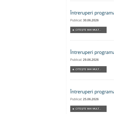
Întreruperi program
Publicat:
30.06.2026
CITEŞTE MAI MULT...
Întreruperi program
Publicat:
29.06.2026
CITEŞTE MAI MULT...
Întreruperi program
Publicat:
25.06.2026
CITEŞTE MAI MULT...