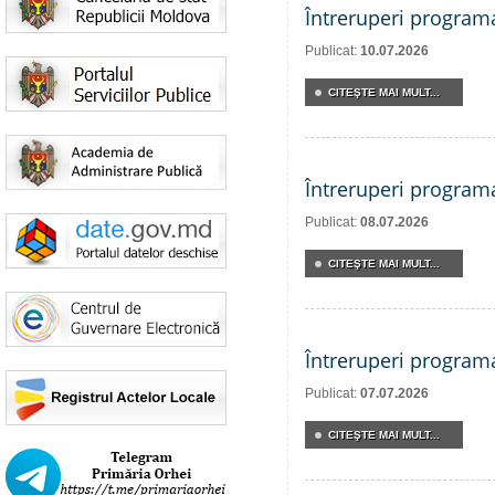
Întreruperi program
Publicat:
10.07.2026
CITEŞTE MAI MULT...
Întreruperi program
Publicat:
08.07.2026
CITEŞTE MAI MULT...
Întreruperi program
Publicat:
07.07.2026
CITEŞTE MAI MULT...