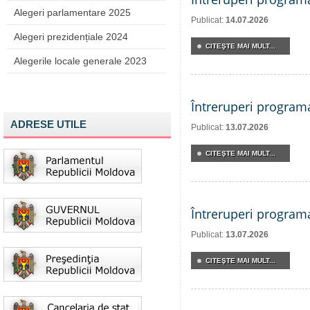
Alegeri parlamentare 2025
Publicat:
14.07.2026
Alegeri prezidențiale 2024
CITEŞTE MAI MULT...
Alegerile locale generale 2023
Întreruperi program
ADRESE UTILE
Publicat:
13.07.2026
CITEŞTE MAI MULT...
Întreruperi program
Publicat:
13.07.2026
CITEŞTE MAI MULT...