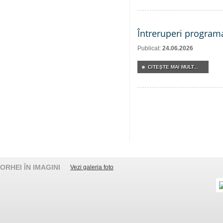
Întreruperi program
Publicat:
24.06.2026
CITEŞTE MAI MULT...
ORHEI ÎN IMAGINI
Vezi galeria foto