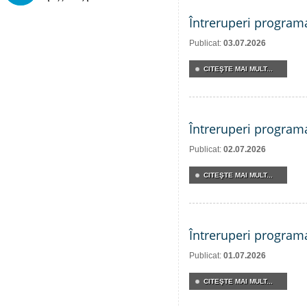
Întreruperi program
Publicat:
03.07.2026
CITEŞTE MAI MULT...
Întreruperi program
Publicat:
02.07.2026
CITEŞTE MAI MULT...
Întreruperi program
Publicat:
01.07.2026
CITEŞTE MAI MULT...