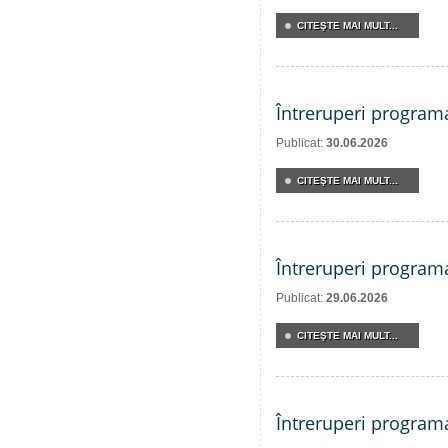
CITEŞTE MAI MULT...
Întreruperi program
Publicat:
30.06.2026
CITEŞTE MAI MULT...
Întreruperi program
Publicat:
29.06.2026
CITEŞTE MAI MULT...
Întreruperi program