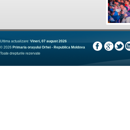
Ultima actualizare:
Vineri, 07 august 2026
© 2026
Primaria orașului Orhei - Republica Moldova
Toate drepturile rezervate