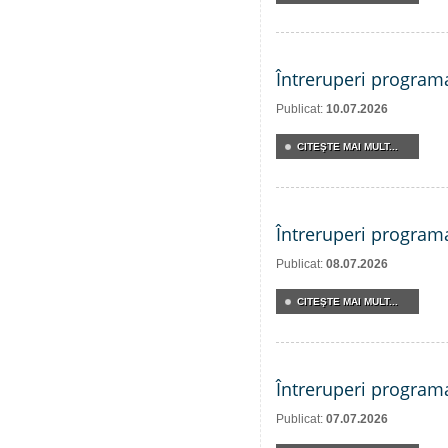
Întreruperi program
Publicat:
10.07.2026
CITEŞTE MAI MULT...
Întreruperi program
Publicat:
08.07.2026
CITEŞTE MAI MULT...
Întreruperi program
Publicat:
07.07.2026