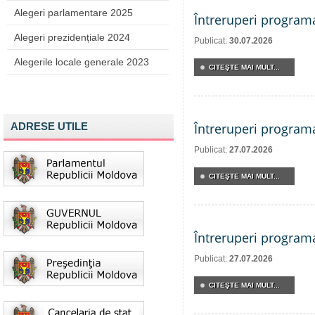
Alegeri parlamentare 2025
Întreruperi program
Alegeri prezidențiale 2024
Publicat:
30.07.2026
Alegerile locale generale 2023
CITEŞTE MAI MULT...
ADRESE UTILE
Întreruperi program
Publicat:
27.07.2026
CITEŞTE MAI MULT...
Întreruperi program
Publicat:
27.07.2026
CITEŞTE MAI MULT...