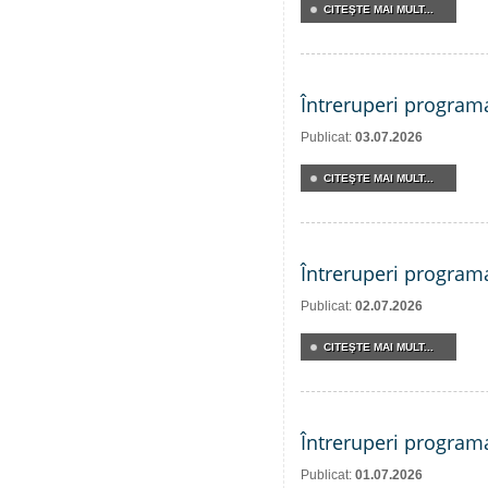
CITEŞTE MAI MULT...
Întreruperi program
Publicat:
03.07.2026
CITEŞTE MAI MULT...
Întreruperi program
Publicat:
02.07.2026
CITEŞTE MAI MULT...
Întreruperi program
Publicat:
01.07.2026