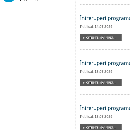
Întreruperi program
Publicat:
14.07.2026
CITEŞTE MAI MULT...
Întreruperi program
Publicat:
13.07.2026
CITEŞTE MAI MULT...
Întreruperi program
Publicat:
13.07.2026
CITEŞTE MAI MULT...