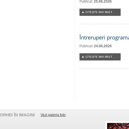
Publicat:
25.06.2026
CITEŞTE MAI MULT...
Întreruperi program
Publicat:
24.06.2026
CITEŞTE MAI MULT...
ORHEI ÎN IMAGINI
Vezi galeria foto