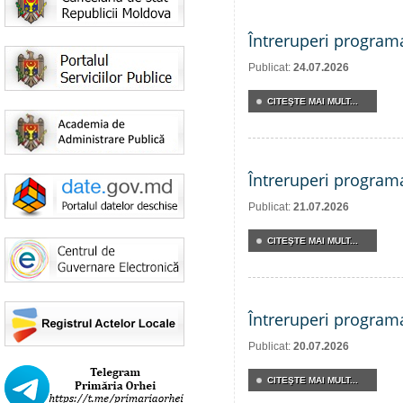
Întreruperi program
Publicat:
24.07.2026
CITEŞTE MAI MULT...
Întreruperi program
Publicat:
21.07.2026
CITEŞTE MAI MULT...
Întreruperi program
Publicat:
20.07.2026
CITEŞTE MAI MULT...