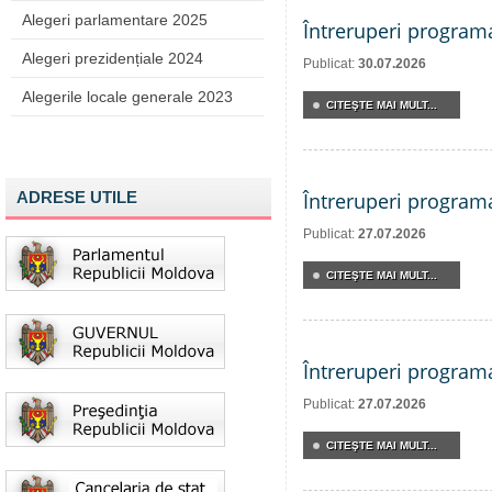
Alegeri parlamentare 2025
Întreruperi program
Alegeri prezidențiale 2024
Publicat:
30.07.2026
Alegerile locale generale 2023
CITEŞTE MAI MULT...
ADRESE UTILE
Întreruperi program
Publicat:
27.07.2026
CITEŞTE MAI MULT...
Întreruperi program
Publicat:
27.07.2026
CITEŞTE MAI MULT...