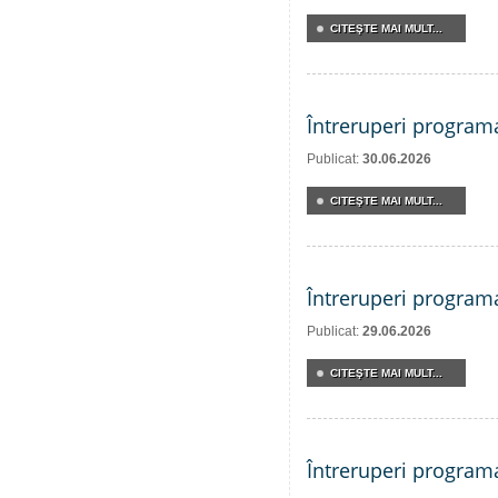
CITEŞTE MAI MULT...
Întreruperi program
Publicat:
30.06.2026
CITEŞTE MAI MULT...
Întreruperi program
Publicat:
29.06.2026
CITEŞTE MAI MULT...
Întreruperi program