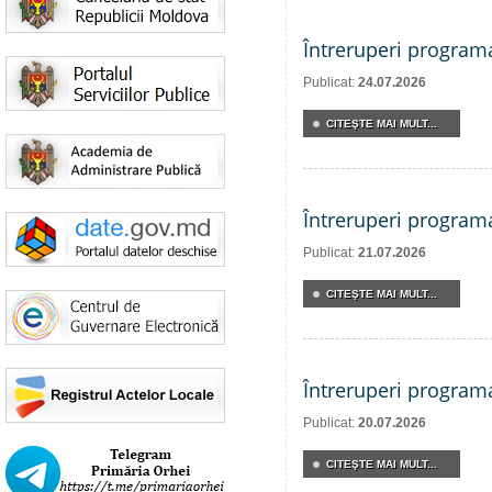
Întreruperi program
Publicat:
24.07.2026
CITEŞTE MAI MULT...
Întreruperi program
Publicat:
21.07.2026
CITEŞTE MAI MULT...
Întreruperi program
Publicat:
20.07.2026
CITEŞTE MAI MULT...