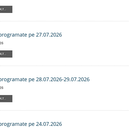
LT...
 programate pe 27.07.2026
26
LT...
 programate pe 28.07.2026-29.07.2026
26
LT...
 programate pe 24.07.2026