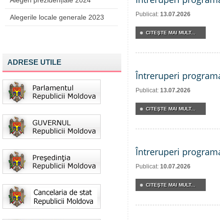
Alegeri prezidențiale 2024
Publicat:
13.07.2026
Alegerile locale generale 2023
CITEŞTE MAI MULT...
ADRESE UTILE
Întreruperi program
Publicat:
13.07.2026
CITEŞTE MAI MULT...
Întreruperi program
Publicat:
10.07.2026
CITEŞTE MAI MULT...