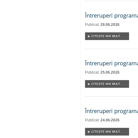
Întreruperi program
Publicat:
29.06.2026
CITEŞTE MAI MULT...
Întreruperi program
Publicat:
25.06.2026
CITEŞTE MAI MULT...
Întreruperi program
Publicat:
24.06.2026
CITEŞTE MAI MULT...