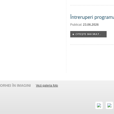
Întreruperi program
Publicat:
23.06.2026
CITEŞTE MAI MULT...
ORHEI ÎN IMAGINI
Vezi galeria foto