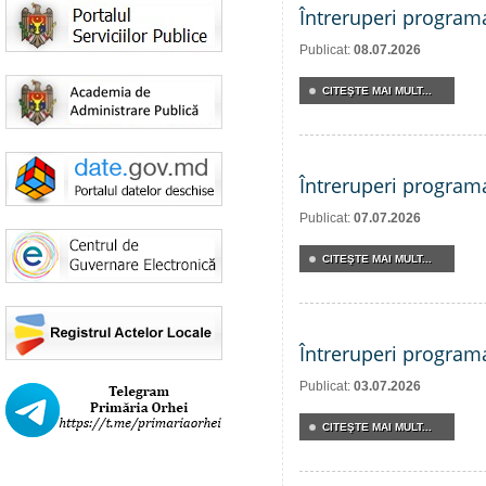
Întreruperi program
Publicat:
08.07.2026
CITEŞTE MAI MULT...
Întreruperi program
Publicat:
07.07.2026
CITEŞTE MAI MULT...
Întreruperi program
Publicat:
03.07.2026
CITEŞTE MAI MULT...