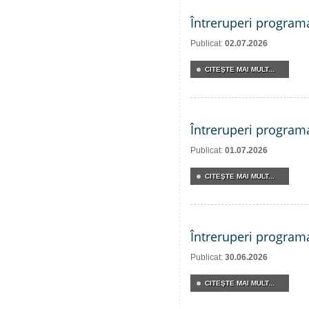
Întreruperi program
Publicat:
02.07.2026
CITEŞTE MAI MULT...
Întreruperi program
Publicat:
01.07.2026
CITEŞTE MAI MULT...
Întreruperi program
Publicat:
30.06.2026
CITEŞTE MAI MULT...