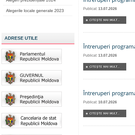
Alegeri prezidențiale 2024
Publicat:
13.07.2026
Alegerile locale generale 2023
CITEŞTE MAI MULT...
ADRESE UTILE
Întreruperi program
Publicat:
13.07.2026
CITEŞTE MAI MULT...
Întreruperi program
Publicat:
10.07.2026
CITEŞTE MAI MULT...