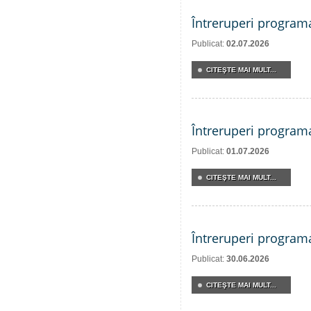
Întreruperi program
Publicat:
02.07.2026
CITEŞTE MAI MULT...
Întreruperi program
Publicat:
01.07.2026
CITEŞTE MAI MULT...
Întreruperi program
Publicat:
30.06.2026
CITEŞTE MAI MULT...