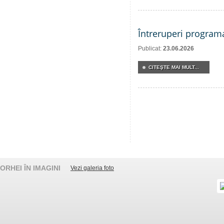
Întreruperi program
Publicat:
23.06.2026
CITEŞTE MAI MULT...
ORHEI ÎN IMAGINI
Vezi galeria foto