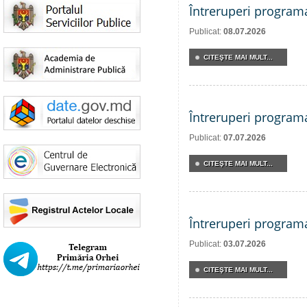
Întreruperi program
Publicat:
08.07.2026
CITEŞTE MAI MULT...
Întreruperi program
Publicat:
07.07.2026
CITEŞTE MAI MULT...
Întreruperi program
Publicat:
03.07.2026
CITEŞTE MAI MULT...