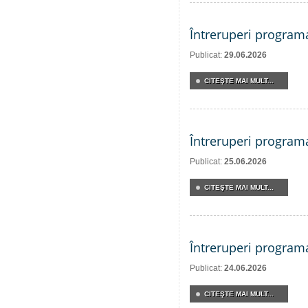
Întreruperi program
Publicat:
29.06.2026
CITEŞTE MAI MULT...
Întreruperi program
Publicat:
25.06.2026
CITEŞTE MAI MULT...
Întreruperi program
Publicat:
24.06.2026
CITEŞTE MAI MULT...