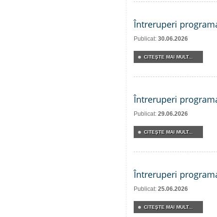
Întreruperi program
Publicat:
30.06.2026
CITEŞTE MAI MULT...
Întreruperi program
Publicat:
29.06.2026
CITEŞTE MAI MULT...
Întreruperi program
Publicat:
25.06.2026
CITEŞTE MAI MULT...