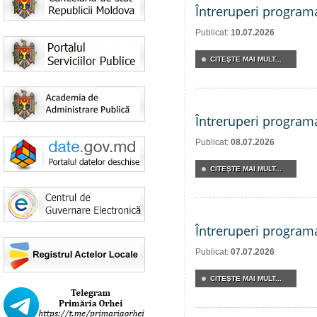
Întreruperi program
Publicat:
10.07.2026
CITEŞTE MAI MULT...
Întreruperi program
Publicat:
08.07.2026
CITEŞTE MAI MULT...
Întreruperi program
Publicat:
07.07.2026
CITEŞTE MAI MULT...