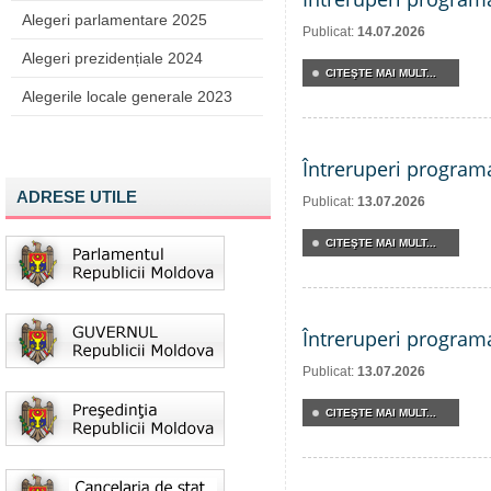
Alegeri parlamentare 2025
Publicat:
14.07.2026
Alegeri prezidențiale 2024
CITEŞTE MAI MULT...
Alegerile locale generale 2023
Întreruperi program
ADRESE UTILE
Publicat:
13.07.2026
CITEŞTE MAI MULT...
Întreruperi program
Publicat:
13.07.2026
CITEŞTE MAI MULT...