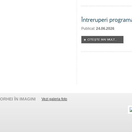
Întreruperi program
Publicat:
24.06.2026
CITEŞTE MAI MULT...
ORHEI ÎN IMAGINI
Vezi galeria foto