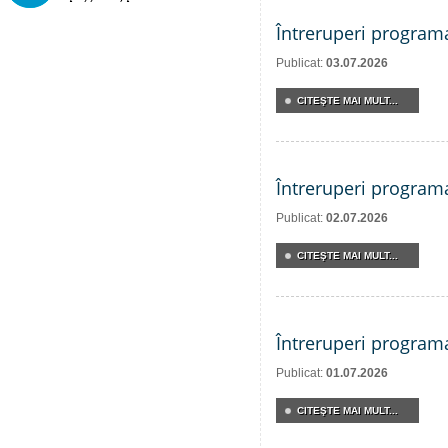
Întreruperi program
Publicat:
03.07.2026
CITEŞTE MAI MULT...
Întreruperi program
Publicat:
02.07.2026
CITEŞTE MAI MULT...
Întreruperi program
Publicat:
01.07.2026
CITEŞTE MAI MULT...