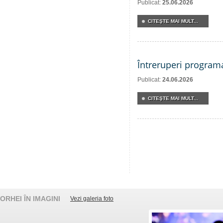
Publicat:
25.06.2026
CITEŞTE MAI MULT...
Întreruperi program
Publicat:
24.06.2026
CITEŞTE MAI MULT...
ORHEI ÎN IMAGINI
Vezi galeria foto