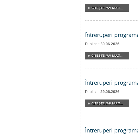
CITEŞTE MAI MULT...
Întreruperi program
Publicat:
30.06.2026
CITEŞTE MAI MULT...
Întreruperi program
Publicat:
29.06.2026
CITEŞTE MAI MULT...
Întreruperi program