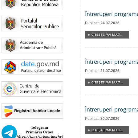
Întreruperi program
Publicat:
24.07.2026
CITEŞTE MAI MULT...
Întreruperi program
Publicat:
21.07.2026
CITEŞTE MAI MULT...
Întreruperi program
Publicat:
20.07.2026
CITEŞTE MAI MULT...