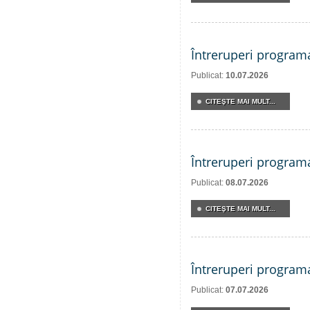
Întreruperi program
Publicat:
10.07.2026
CITEŞTE MAI MULT...
Întreruperi program
Publicat:
08.07.2026
CITEŞTE MAI MULT...
Întreruperi program
Publicat:
07.07.2026