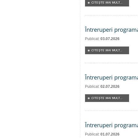
CITEŞTE MAI MULT...
Întreruperi program
Publicat:
03.07.2026
CITEŞTE MAI MULT...
Întreruperi program
Publicat:
02.07.2026
CITEŞTE MAI MULT...
Întreruperi program
Publicat:
01.07.2026