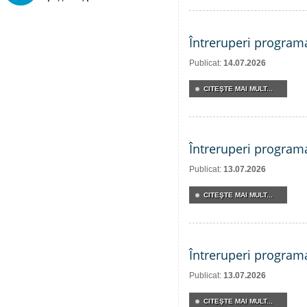
Întreruperi program
Publicat:
14.07.2026
CITEŞTE MAI MULT...
Întreruperi program
Publicat:
13.07.2026
CITEŞTE MAI MULT...
Întreruperi program
Publicat:
13.07.2026
CITEŞTE MAI MULT...