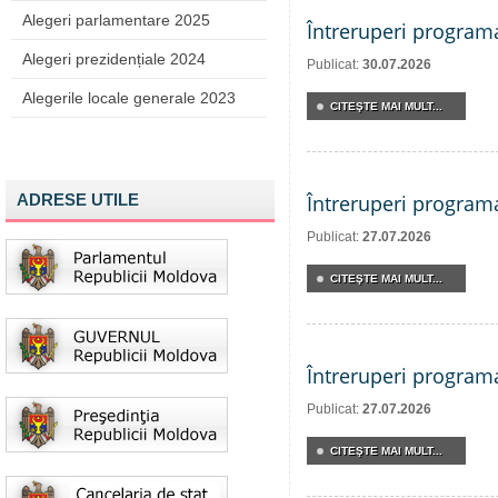
Alegeri parlamentare 2025
Întreruperi program
Alegeri prezidențiale 2024
Publicat:
30.07.2026
Alegerile locale generale 2023
CITEŞTE MAI MULT...
ADRESE UTILE
Întreruperi program
Publicat:
27.07.2026
CITEŞTE MAI MULT...
Întreruperi program
Publicat:
27.07.2026
CITEŞTE MAI MULT...