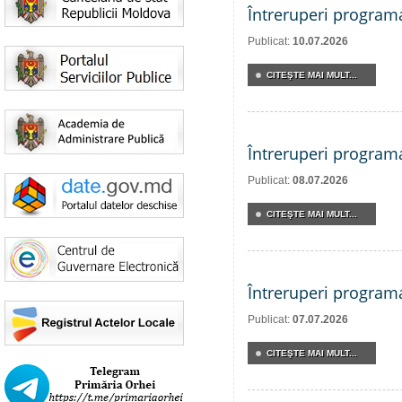
Întreruperi program
Publicat:
10.07.2026
CITEŞTE MAI MULT...
Întreruperi program
Publicat:
08.07.2026
CITEŞTE MAI MULT...
Întreruperi program
Publicat:
07.07.2026
CITEŞTE MAI MULT...