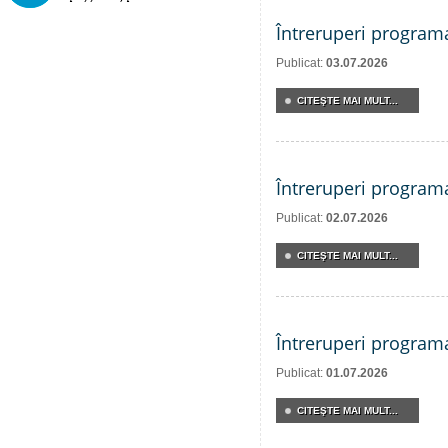
Întreruperi program
Publicat:
03.07.2026
CITEŞTE MAI MULT...
Întreruperi program
Publicat:
02.07.2026
CITEŞTE MAI MULT...
Întreruperi program
Publicat:
01.07.2026
CITEŞTE MAI MULT...