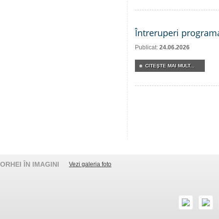
Întreruperi program
Publicat:
24.06.2026
CITEŞTE MAI MULT...
ORHEI ÎN IMAGINI
Vezi galeria foto