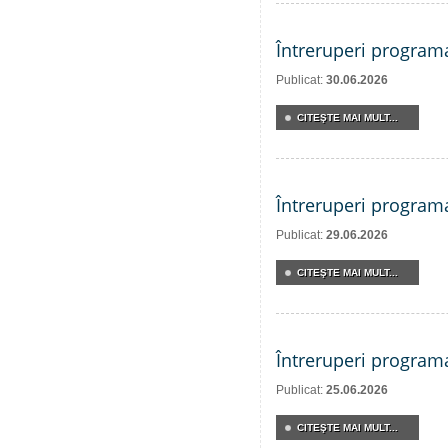
Întreruperi program
Publicat:
30.06.2026
CITEŞTE MAI MULT...
Întreruperi program
Publicat:
29.06.2026
CITEŞTE MAI MULT...
Întreruperi program
Publicat:
25.06.2026
CITEŞTE MAI MULT...