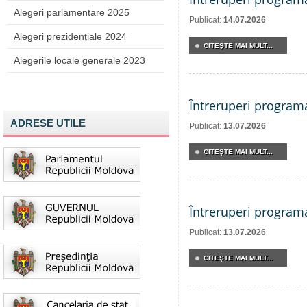
Alegeri parlamentare 2025
Publicat:
14.07.2026
Alegeri prezidențiale 2024
CITEŞTE MAI MULT...
Alegerile locale generale 2023
Întreruperi program
ADRESE UTILE
Publicat:
13.07.2026
CITEŞTE MAI MULT...
Întreruperi program
Publicat:
13.07.2026
CITEŞTE MAI MULT...