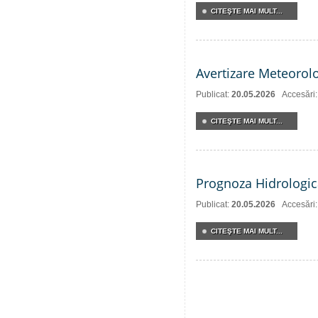
CITEŞTE MAI MULT...
Avertizare Meteorol
Publicat:
20.05.2026
Accesări
CITEŞTE MAI MULT...
Prognoza Hidrologic
Publicat:
20.05.2026
Accesări
CITEŞTE MAI MULT...