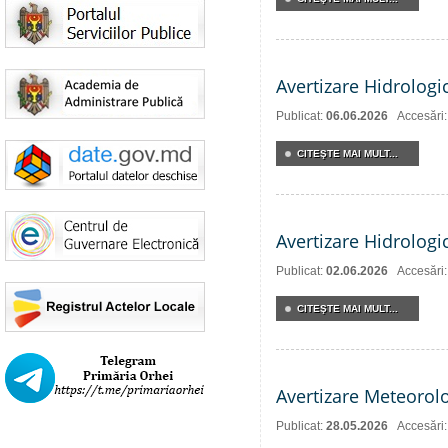
Avertizare Hidrologi
Publicat:
06.06.2026
Accesări
CITEŞTE MAI MULT...
Avertizare Hidrologi
Publicat:
02.06.2026
Accesări
CITEŞTE MAI MULT...
Avertizare Meteorol
Publicat:
28.05.2026
Accesări