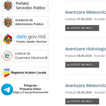
Avertizare Meteorol
Publicat:
07.06.2026
Accesări
CITEŞTE MAI MULT...
Avertizare Hidrologi
Publicat:
06.06.2026
Accesări
CITEŞTE MAI MULT...
Avertizare Meteorol
Publicat:
02.06.2026
Accesări
CITEŞTE MAI MULT...