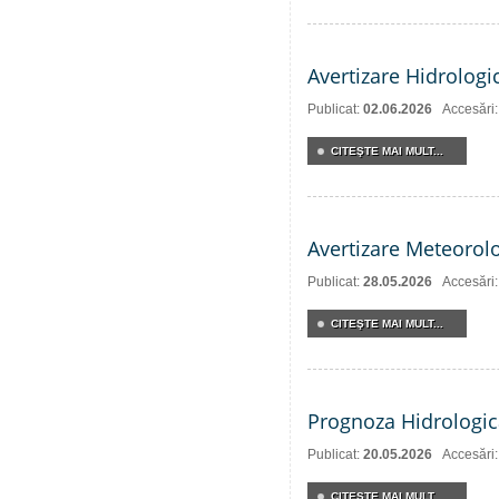
Avertizare Hidrologi
Publicat:
02.06.2026
Accesări
CITEŞTE MAI MULT...
Avertizare Meteorol
Publicat:
28.05.2026
Accesări
CITEŞTE MAI MULT...
Prognoza Hidrologic
Publicat:
20.05.2026
Accesări
CITEŞTE MAI MULT...