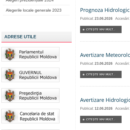
Alegeri prezidențiale 2024
Prognoza Hidrologic
Alegerile locale generale 2023
Publicat:
23.06.2026
Accesări
CITEŞTE MAI MULT...
ADRESE UTILE
Avertizare Meteorol
Publicat:
23.06.2026
Accesări
CITEŞTE MAI MULT...
Avertizare Hidrologi
Publicat:
12.06.2026
Accesări
CITEŞTE MAI MULT...