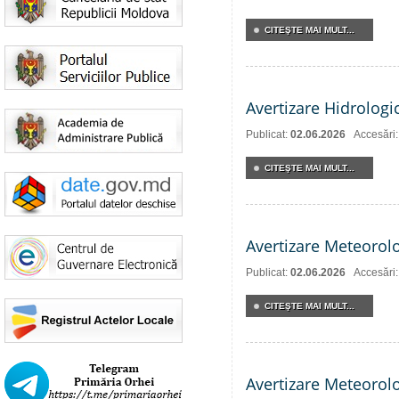
CITEŞTE MAI MULT...
Avertizare Hidrologi
Publicat:
02.06.2026
Accesări
CITEŞTE MAI MULT...
Avertizare Meteorol
Publicat:
02.06.2026
Accesări
CITEŞTE MAI MULT...
Avertizare Meteorol