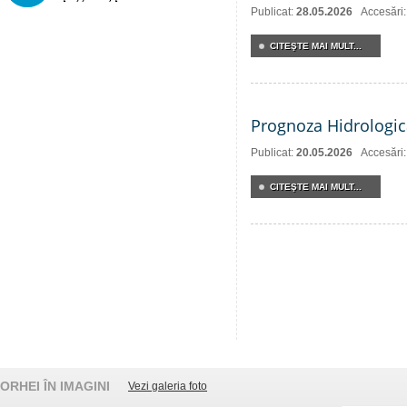
Publicat:
28.05.2026
Accesări
CITEŞTE MAI MULT...
Prognoza Hidrologic
Publicat:
20.05.2026
Accesări
CITEŞTE MAI MULT...
ORHEI ÎN IMAGINI
Vezi galeria foto