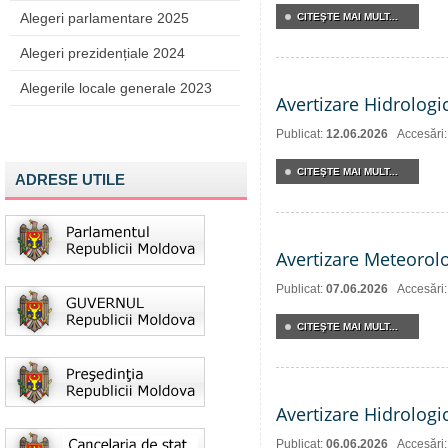
Alegeri parlamentare 2025
CITEŞTE MAI MULT...
Alegeri prezidențiale 2024
Alegerile locale generale 2023
Avertizare Hidrologi
Publicat:
12.06.2026
Accesări
CITEŞTE MAI MULT...
ADRESE UTILE
Avertizare Meteorol
Publicat:
07.06.2026
Accesări
CITEŞTE MAI MULT...
Avertizare Hidrologi
Publicat:
06.06.2026
Accesări