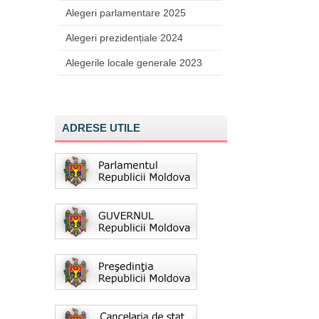
Alegeri parlamentare 2025
Alegeri prezidențiale 2024
Alegerile locale generale 2023
ADRESE UTILE