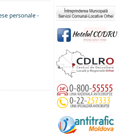
rese personale -