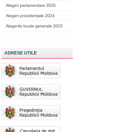
Alegeri parlamentare 2025
Alegeri prezidențiale 2024
Alegerile locale generale 2023
ADRESE UTILE