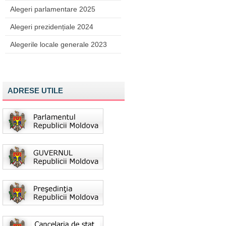
Alegeri parlamentare 2025
Alegeri prezidențiale 2024
Alegerile locale generale 2023
ADRESE UTILE