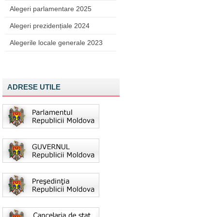
Alegeri parlamentare 2025
Alegeri prezidențiale 2024
Alegerile locale generale 2023
ADRESE UTILE