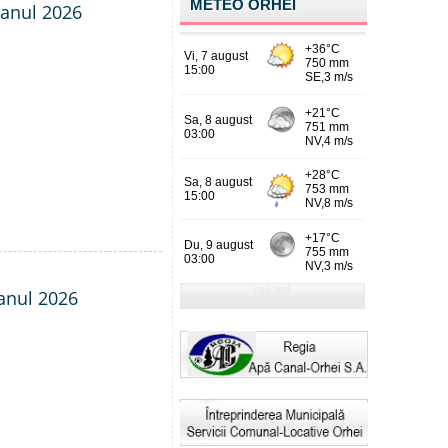
METEO ORHEI
- anul 2026
 anul 2026