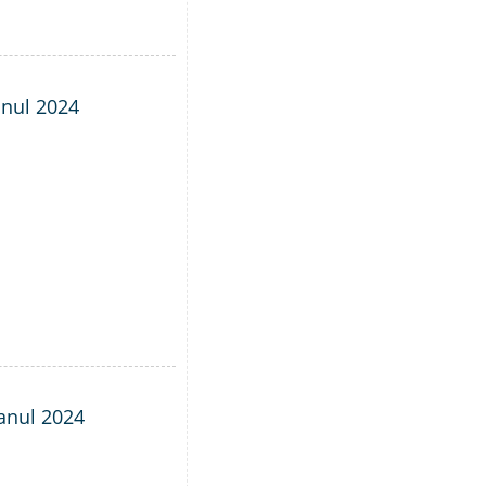
anul 2024
 anul 2024