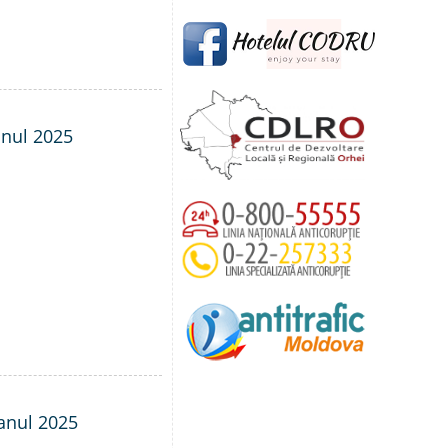
anul 2025
 anul 2025