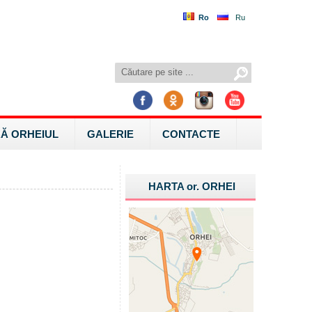
Ro
Ru
Ă ORHEIUL
GALERIE
CONTACTE
HARTA
or.
ORHEI