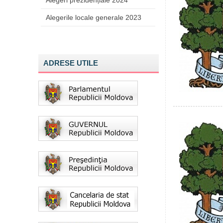
Alegeri prezidențiale 2024
Alegerile locale generale 2023
ADRESE UTILE