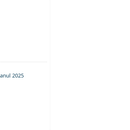
- anul 2025