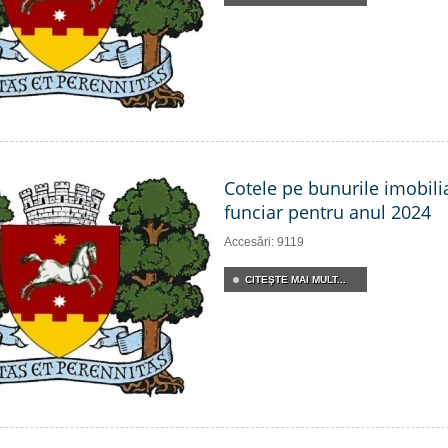
Cotele pe bunurile imobili
funciar pentru anul 2024
Accesări: 9119
CITEŞTE MAI MULT...