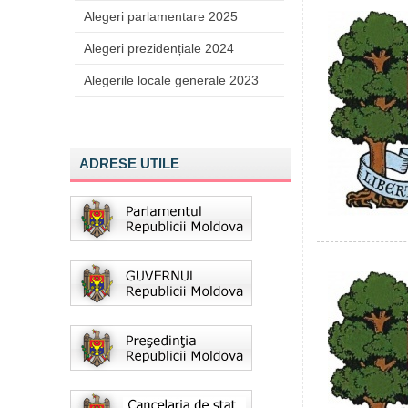
Alegeri parlamentare 2025
Alegeri prezidențiale 2024
Alegerile locale generale 2023
ADRESE UTILE