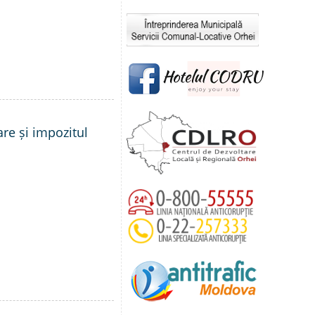
are și impozitul