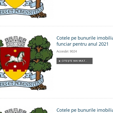
Cotele pe bunurile imobili
funciar pentru anul 2021
Accesări: 9024
CITEŞTE MAI MULT...
Cotele pe bunurile imobili