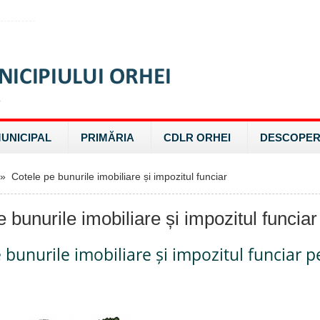
MUNICIPAL
PRIMĂRIA
CDLR ORHEI
DESCOPER
 Cotele pe bunurile imobiliare și impozitul funciar
 bunurile imobiliare și impozitul funciar
 bunurile imobiliare și impozitul funciar p