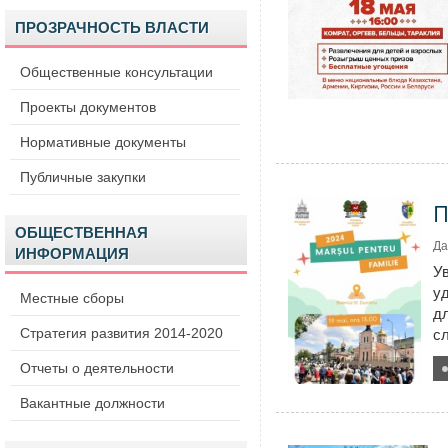
ПРОЗРАЧНОСТЬ ВЛАСТИ
Общественные консультации
Проекты документов
Нормативные документы
Публичные закупки
П
ОБЩЕСТВЕННАЯ
Да
ИНФОРМАЦИЯ
У
у
Местные сборы
д
Стратегия развития 2014-2020
с
Отчеты о деятельности
Вакантные должности