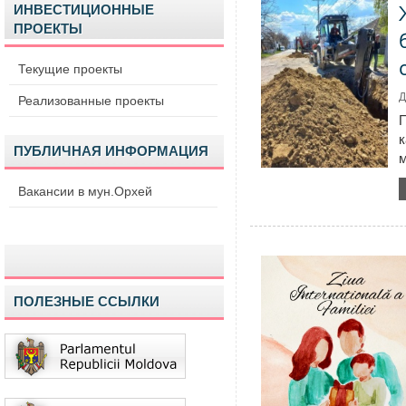
ИНВЕСТИЦИОННЫЕ
ПРОЕКТЫ
Текущие проекты
Д
Реализованные проекты
ПУБЛИЧНАЯ ИНФОРМАЦИЯ
м
Вакансии в мун.Орхей
ПОЛЕЗНЫЕ ССЫЛКИ