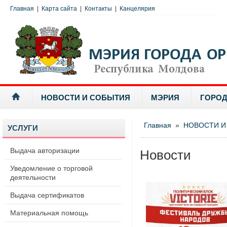
Главная
|
Карта сайта
|
Контакты
|
Канцелярия
НОВОСТИ И СОБЫТИЯ
МЭРИЯ
ГОРОД
Главная
»
НОВОСТИ И
УСЛУГИ
Выдача авторизации
Новости
Уведомление о торговой
деятельности
Выдача сертификатов
Материальная помощь