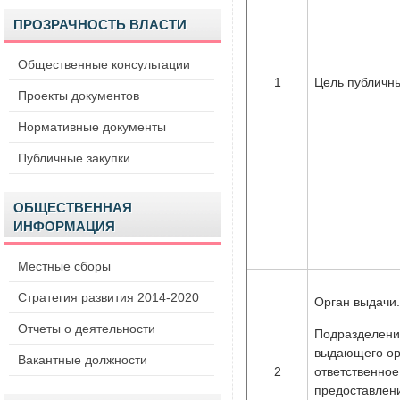
ПРОЗРАЧНОСТЬ ВЛАСТИ
Общественные консультации
1
Цель публичны
Проекты документов
Нормативные документы
Публичные закупки
ОБЩЕСТВЕННАЯ
ИНФОРМАЦИЯ
Местные сборы
Стратегия развития 2014-2020
Орган выдачи.
Отчеты о деятельности
Подразделени
выдающего ор
Вакантные должности
2
ответственное
предоставлени