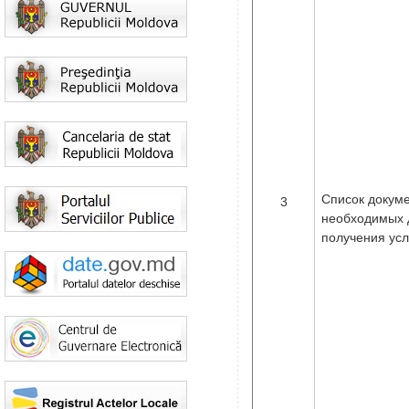
Список докуме
3
необходимых 
получения усл