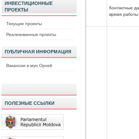
ИНВЕСТИЦИОННЫЕ
Контактные д
ПРОЕКТЫ
время работы
Текущие проекты
Реализованные проекты
ПУБЛИЧНАЯ ИНФОРМАЦИЯ
Вакансии в мун.Орхей
ПОЛЕЗНЫЕ ССЫЛКИ