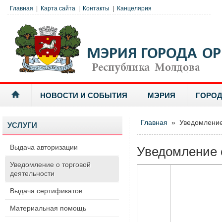
Главная
|
Карта сайта
|
Контакты
|
Канцелярия
НОВОСТИ И СОБЫТИЯ
МЭРИЯ
ГОРОД
Главная
» Уведомление 
УСЛУГИ
Выдача авторизации
Уведомление 
Уведомление о торговой
деятельности
Выдача сертификатов
Материальная помощь