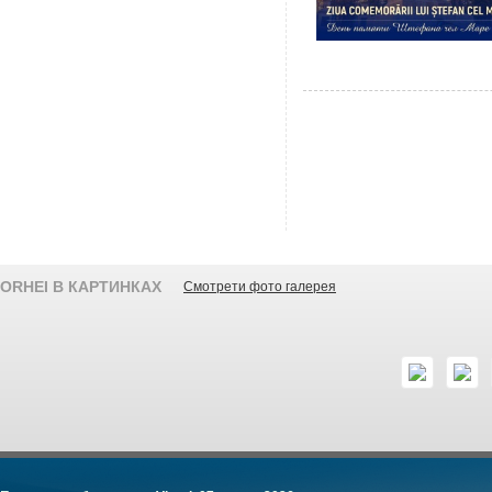
ORHEI В КАРТИНКАХ
Смотрети фото галерея