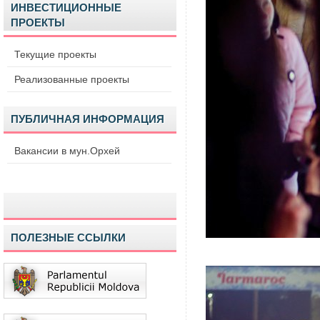
ИНВЕСТИЦИОННЫЕ
ПРОЕКТЫ
Текущие проекты
Реализованные проекты
ПУБЛИЧНАЯ ИНФОРМАЦИЯ
Вакансии в мун.Орхей
ПОЛЕЗНЫЕ ССЫЛКИ