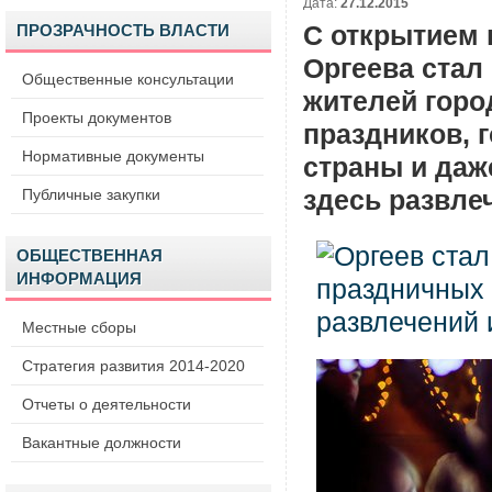
Дата:
27.12.2015
ПРОЗРАЧНОСТЬ ВЛАСТИ
С открытием 
Оргеева стал
Общественные консультации
жителей горо
Проекты документов
праздников, 
Нормативные документы
страны и даж
Публичные закупки
здесь развлеч
ОБЩЕСТВЕННАЯ
ИНФОРМАЦИЯ
Местные сборы
Стратегия развития 2014-2020
Отчеты о деятельности
Вакантные должности