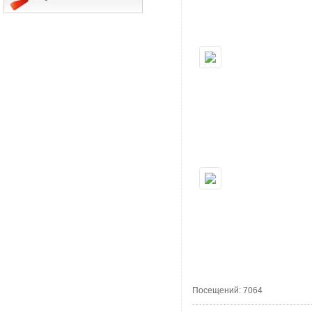
Посещений: 7064