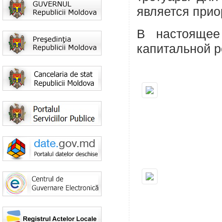
является прио
В настоящее
капитальной р