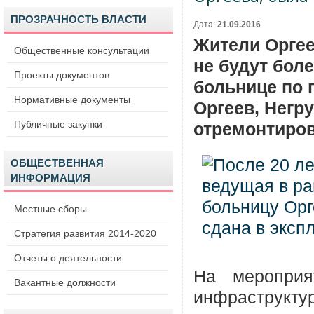
ПРОЗРАЧНОСТЬ ВЛАСТИ
Дата:
21.09.2016
Жители Оргее
Общественные консультации
не будут бол
Проекты документов
больнице по 
Нормативные документы
Оргеев, Негр
Публичные закупки
отремонтиров
ОБЩЕСТВЕННАЯ
ИНФОРМАЦИЯ
Местные сборы
Стратегия развития 2014-2020
Отчеты о деятельности
На мероприя
Вакантные должности
инфраструктур