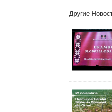
Другие Новос