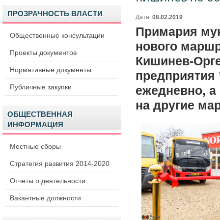
ПРОЗРАЧНОСТЬ ВЛАСТИ
Дата:
08.02.2019
Примария мун
Общественные консультации
нового маршр
Проекты документов
Кишинев-Орге
Нормативные документы
предприятия 
Публичные закупки
ежедневно, а
на другие ма
ОБЩЕСТВЕННАЯ
ИНФОРМАЦИЯ
Местные сборы
Стратегия развития 2014-2020
Отчеты о деятельности
Вакантные должности