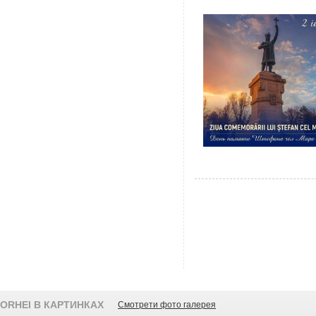
ORHEI В КАРТИНКАХ
Смотрети фото галерея