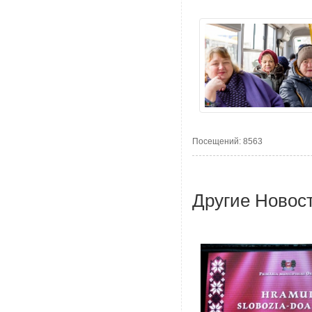
Посещений: 8563
Другие Новос