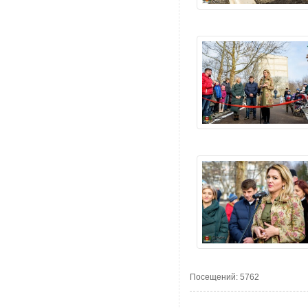
Посещений: 5762