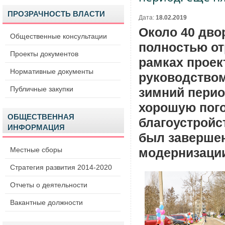
ПРОЗРАЧНОСТЬ ВЛАСТИ
Дата:
18.02.2019
Около 40 дво
Общественные консультации
полностью о
Проекты документов
рамках проек
Нормативные документы
руководством
Публичные закупки
зимний перио
хорошую пого
ОБЩЕСТВЕННАЯ
благоустройс
ИНФОРМАЦИЯ
был завершен
Местные сборы
модернизации
Стратегия развития 2014-2020
Отчеты о деятельности
Вакантные должности