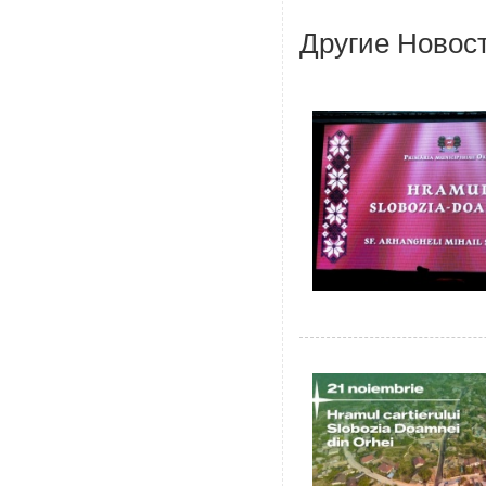
Другие Новос