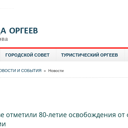
ГОРОДСКОЙ СОВЕТ
ТУРИСТИЧЕСКИЙ ОРГЕЕВ
ОВОСТИ И СОБЫТИЯ
» Новости
и
ве отметили 80-летие освобождения от
ии