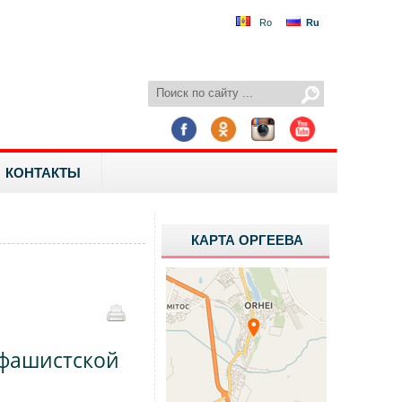
Ro
Ru
КОНТАКТЫ
КАРТА ОРГЕЕВА
 фашистской