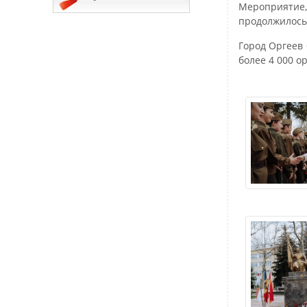
Мероприятие
продолжилось 
Город Оргеев 
более 4 000 о