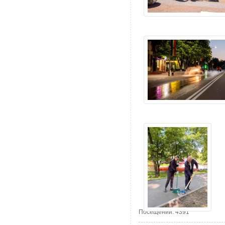
Посещений: 4391