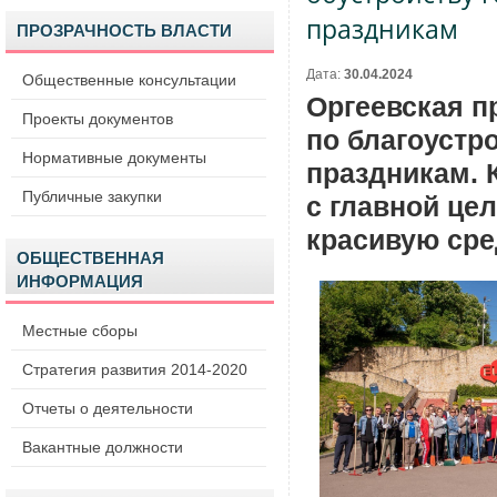
праздникам
ПРОЗРАЧНОСТЬ ВЛАСТИ
Дата:
30.04.2024
Общественные консультации
Оргеевская 
Проекты документов
по благоустр
Нормативные документы
праздникам. 
Публичные закупки
с главной це
красивую сре
ОБЩЕСТВЕННАЯ
ИНФОРМАЦИЯ
Местные сборы
Стратегия развития 2014-2020
Отчеты о деятельности
Вакантные должности