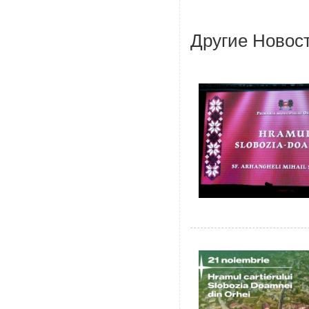
Другие Новос