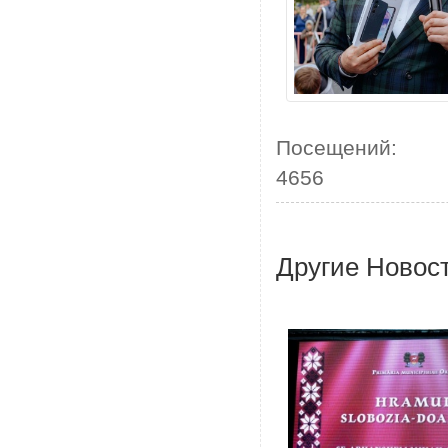
Посещений:
4656
Другие Новос