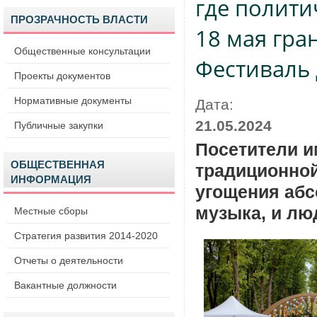
где полити
ПРОЗРАЧНОСТЬ ВЛАСТИ
18 мая гра
Общественные консультации
Фестиваль
Проекты документов
Нормативные документы
Дата:
21.05.2024
Публичные закупки
Посетители и
ОБЩЕСТВЕННАЯ
традиционной
ИНФОРМАЦИЯ
угощения абс
музыка, и лю
Местные сборы
Стратегия развития 2014-2020
Отчеты о деятельности
Вакантные должности