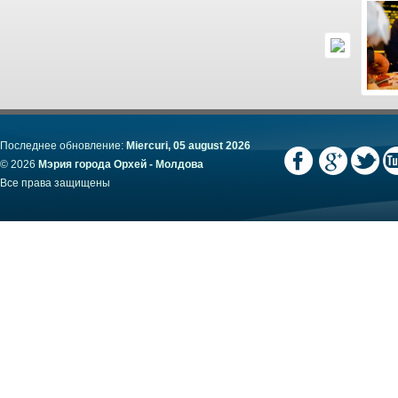
Последнее обновление:
Miercuri, 05 august 2026
© 2026
Мэрия города Орхей - Молдова
Все права защищены