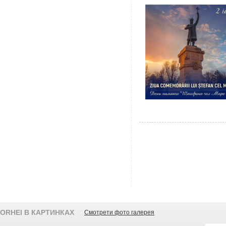
ORHEI В КАРТИНКАХ
Смотрети фото галерея