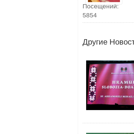
Посещений:
5854
Другие Новос