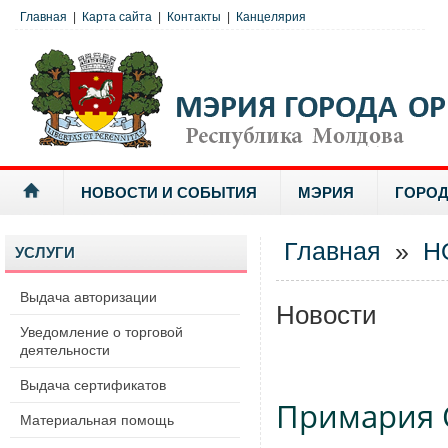
Главная
|
Карта сайта
|
Контакты
|
Канцелярия
НОВОСТИ И СОБЫТИЯ
МЭРИЯ
ГОРОД
Главная
»
Н
УСЛУГИ
Выдача авторизации
Новости
Уведомление о торговой
деятельности
Выдача сертификатов
Примария 
Материальная помощь