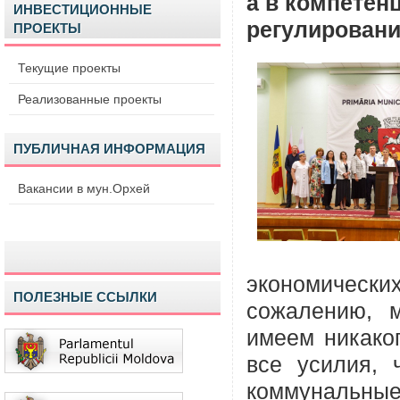
а в компетен
ИНВЕСТИЦИОННЫЕ
регулировани
ПРОЕКТЫ
Текущие проекты
Реализованные проекты
ПУБЛИЧНАЯ ИНФОРМАЦИЯ
Вакансии в мун.Орхей
экономических
ПОЛЕЗНЫЕ ССЫЛКИ
сожалению, 
имеем никако
все усилия, 
коммунальные