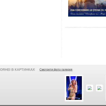
ORHEI В КАРТИНКАХ
Смотрети фото галерея