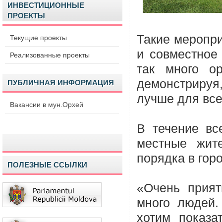
ИНВЕСТИЦИОННЫЕ
ПРОЕКТЫ
Такие меропри
Текущие проекты
и совместное 
Реализованные проекты
так много ор
демонстрируя
ПУБЛИЧНАЯ ИНФОРМАЦИЯ
лучше для все
Вакансии в мун.Орхей
В течение вс
местные жит
порядка в гор
ПОЛЕЗНЫЕ ССЫЛКИ
«Очень прият
много людей.
хотим показа