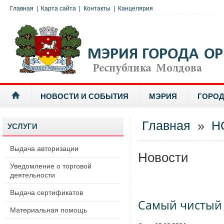
Главная
|
Карта сайта
|
Контакты
|
Канцелярия
НОВОСТИ И СОБЫТИЯ
МЭРИЯ
ГОРОД
Главная
»
Н
УСЛУГИ
Выдача авторизации
Новости
Уведомление о торговой
деятельности
Выдача сертификатов
Самый чистый 
Материальная помощь