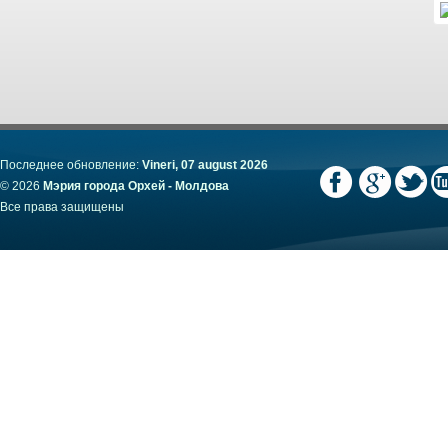
Последнее обновление:
Vineri, 07 august 2026
© 2026
Мэрия города Орхей - Молдова
Все права защищены