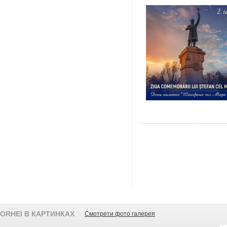
ORHEI В КАРТИНКАХ
Смотрети фото галерея