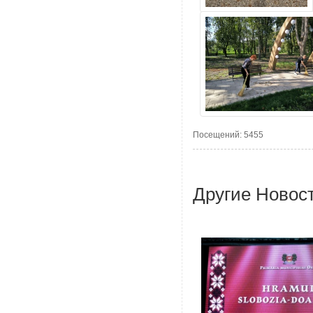
Посещений: 5455
Другие Новос