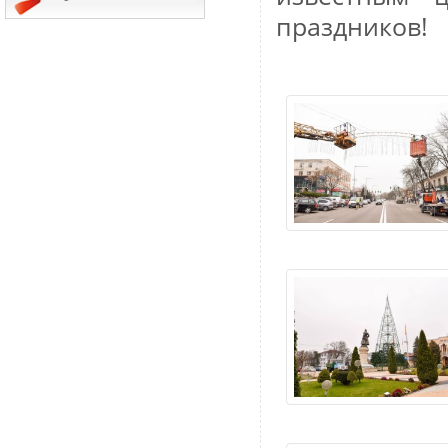
праздников!