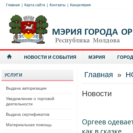
Главная
|
Карта сайта
|
Контакты
|
Канцелярия
НОВОСТИ И СОБЫТИЯ
МЭРИЯ
ГОРОД
Главная
»
Н
УСЛУГИ
Выдача авторизации
Новости
Уведомление о торговой
деятельности
Выдача сертификатов
Оргеев одевае
Материальная помощь
как в сказке