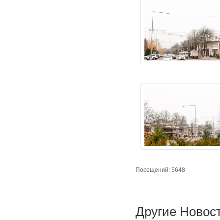
Посещений: 5648
Другие Новос