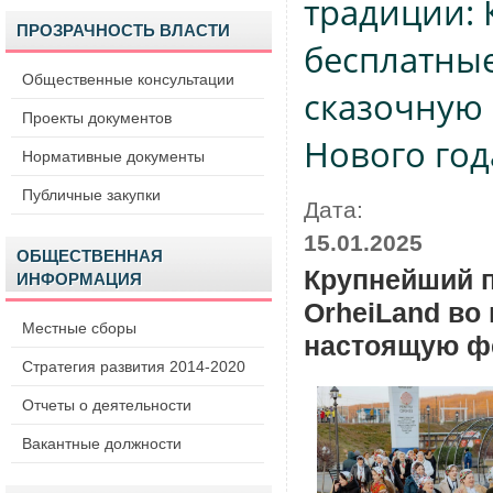
традиции: 
ПРОЗРАЧНОСТЬ ВЛАСТИ
бесплатные
Общественные консультации
сказочную 
Проекты документов
Нового год
Нормативные документы
Публичные закупки
Дата:
15.01.2025
ОБЩЕСТВЕННАЯ
Крупнейший п
ИНФОРМАЦИЯ
OrheiLand во
Местные сборы
настоящую ф
Стратегия развития 2014-2020
Отчеты о деятельности
Вакантные должности