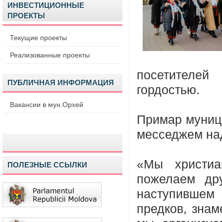
ИНВЕСТИЦИОННЫЕ
ПРОЕКТЫ
Текущие проекты
Реализованные проекты
посетителе
ПУБЛИЧНАЯ ИНФОРМАЦИЯ
гордостью.
Вакансии в мун.Орхей
Примар муници
месседжем на
«Мы христиа
ПОЛЕЗНЫЕ ССЫЛКИ
пожелаем дру
наступившем 
предков, знам