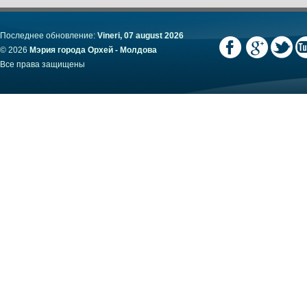
Последнее обновление:
Vineri, 07 august 2026
© 2026
Мэрия города Орхей - Молдова
Все права защищены