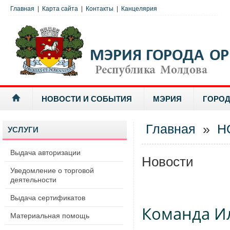
Главная
|
Карта сайта
|
Контакты
|
Канцелярия
НОВОСТИ И СОБЫТИЯ
МЭРИЯ
ГОРОД
Главная
»
Н
УСЛУГИ
Выдача авторизации
Новости
Уведомление о торговой
деятельности
Выдача сертификатов
Команда И
Материальная помощь