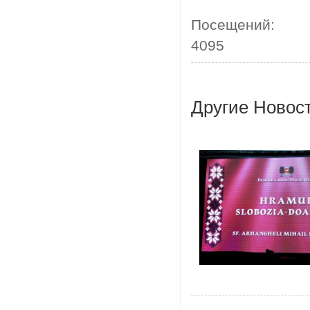
Посещений:
4095
Другие Новос