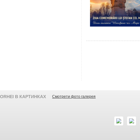
ORHEI В КАРТИНКАХ
Смотрети фото галерея