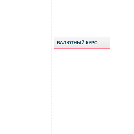
ВАЛЮТНЫЙ КУРС