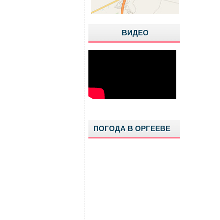
ВИДЕО
ПОГОДА В ОРГЕЕВЕ