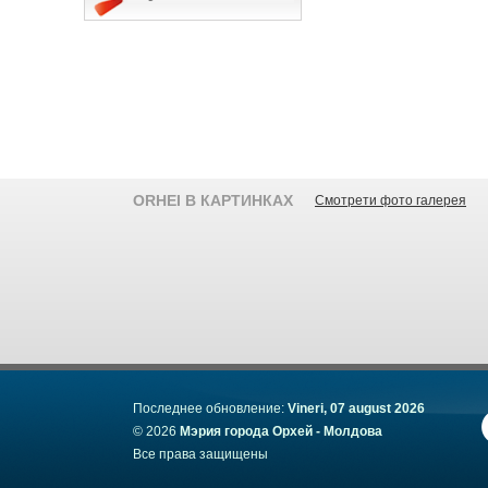
ORHEI В КАРТИНКАХ
Смотрети фото галерея
Последнее обновление:
Vineri, 07 august 2026
© 2026
Мэрия города Орхей - Молдова
Все права защищены