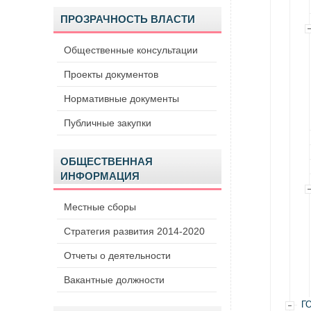
ПРОЗРАЧНОСТЬ ВЛАСТИ
Общественные консультации
Проекты документов
Нормативные документы
Публичные закупки
ОБЩЕСТВЕННАЯ
ИНФОРМАЦИЯ
Местные сборы
Стратегия развития 2014-2020
Отчеты о деятельности
Вакантные должности
Г