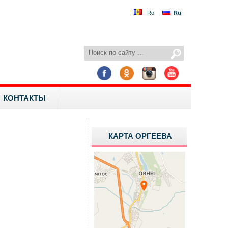
Ro
Ru
КОНТАКТЫ
КАРТА ОРГЕЕВА