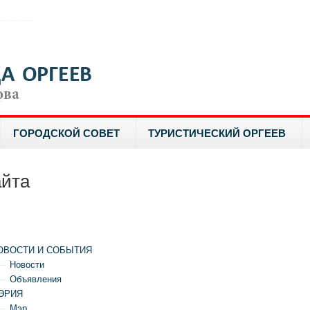
ГОРОДСКОЙ СОВЕТ
ТУРИСТИЧЕСКИЙ ОРГЕЕВ
айта
ОВОСТИ И СОБЫТИЯ
Новости
Объявления
ЭРИЯ
Мэр