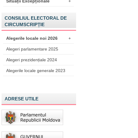
Situații Excepționale
+
CONSILIUL ELECTORAL DE
CIRCUMSCRIPȚIE
Alegerile locale noi 2026
+
Alegeri parlamentare 2025
Alegeri prezidențiale 2024
Alegerile locale generale 2023
ADRESE UTILE